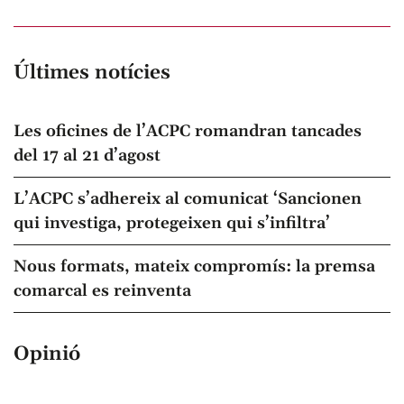
Últimes notícies
Les oficines de l’ACPC romandran tancades
del 17 al 21 d’agost
L’ACPC s’adhereix al comunicat ‘Sancionen
qui investiga, protegeixen qui s’infiltra’
Nous formats, mateix compromís: la premsa
comarcal es reinventa
Opinió