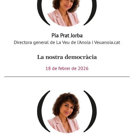
Pia Prat Jorba
Directora general de La Veu de l'Anoia i Veuanoia.cat
La nostra democràcia
18 de febrer de 2026