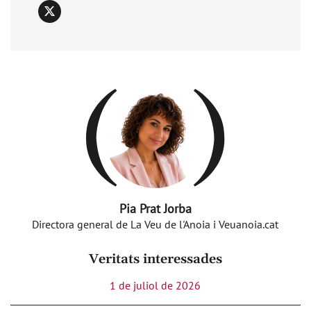
X
Pia Prat Jorba
Directora general de La Veu de l'Anoia i Veuanoia.cat
Veritats interessades
1 de juliol de 2026