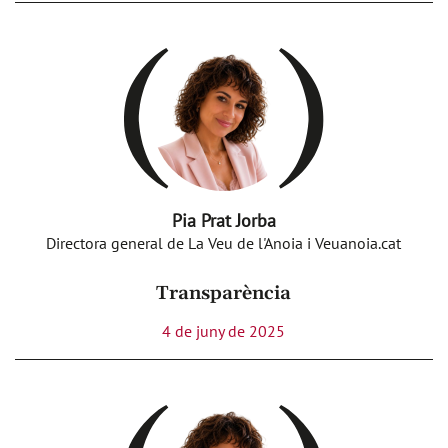
Pia Prat Jorba
Directora general de La Veu de l'Anoia i Veuanoia.cat
Transparència
4 de juny de 2025