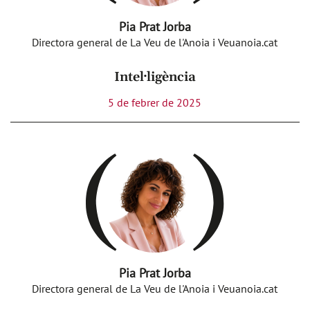
Pia Prat Jorba
Directora general de La Veu de l'Anoia i Veuanoia.cat
Intel·ligència
5 de febrer de 2025
Pia Prat Jorba
Directora general de La Veu de l'Anoia i Veuanoia.cat