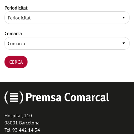
Periodicitat
Comarca
Hospital, 110
08001 Barcelona
Tel. 93 442 14 34