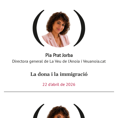
Pia Prat Jorba
Directora general de La Veu de l'Anoia i Veuanoia.cat
La dona i la immigració
22 d'abril de 2026