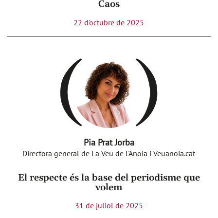
Caos
22 d'octubre de 2025
Pia Prat Jorba
Directora general de La Veu de l'Anoia i Veuanoia.cat
El respecte és la base del periodisme que
volem
31 de juliol de 2025