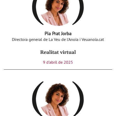
Pia Prat Jorba
Directora general de La Veu de l'Anoia i Veuanoia.cat
Realitat virtual
9 d'abril de 2025