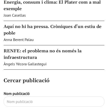
Energia, consum i clima: El Plater com a mal
exemple
Joan Casellas
Aquí no hi ha pressa. Cròniques d’un estiu de
poble
Anna Berent Palau
RENFE: el problema no és només la
infraestructura
Àngels Yécora Gallastegui
Cercar publicació
Nom publicació