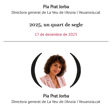
Pia Prat Jorba
Directora general de La Veu de l'Anoia i Veuanoia.cat
2025, un quart de segle
17 de desembre de 2025
Pia Prat Jorba
Directora general de La Veu de l'Anoia i Veuanoia.cat