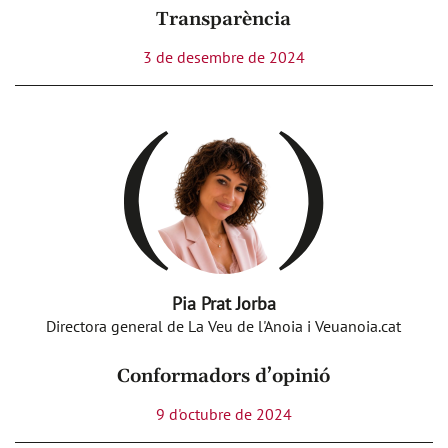
Transparència
3 de desembre de 2024
Pia Prat Jorba
Directora general de La Veu de l'Anoia i Veuanoia.cat
Conformadors d’opinió
9 d'octubre de 2024