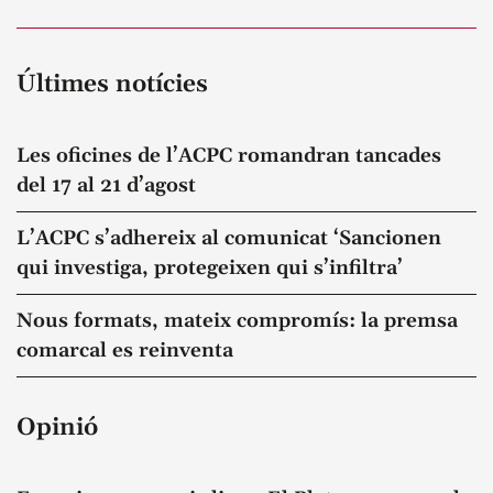
Últimes notícies
Les oficines de l’ACPC romandran tancades
del 17 al 21 d’agost
L’ACPC s’adhereix al comunicat ‘Sancionen
qui investiga, protegeixen qui s’infiltra’
Nous formats, mateix compromís: la premsa
comarcal es reinventa
Opinió