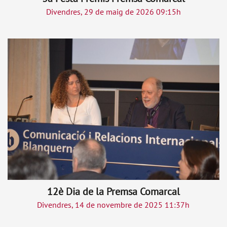
Divendres, 29 de maig de 2026 09:15h
12è Dia de la Premsa Comarcal
Divendres, 14 de novembre de 2025 11:37h