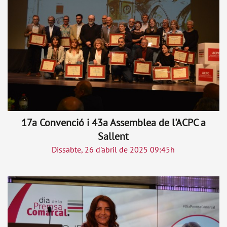
17a Convenció i 43a Assemblea de l'ACPC a
Sallent
Dissabte, 26 d'abril de 2025 09:45h