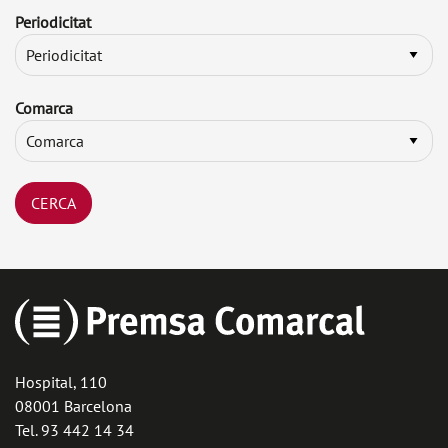
Periodicitat
Comarca
Hospital, 110
08001 Barcelona
Tel. 93 442 14 34