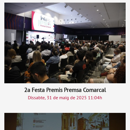
2a Festa Premis Premsa Comarcal
Dissabte, 31 de maig de 2025 11:04h