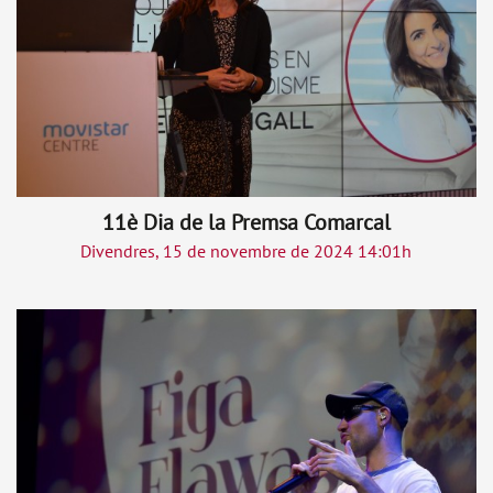
11è Dia de la Premsa Comarcal
Divendres, 15 de novembre de 2024 14:01h