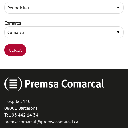
Comarca
Hospital, 110
08001 Barcelona
Tel. 93 442 14 34
premsacomarcal@premsacomarcal.cat