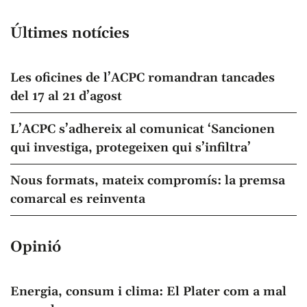
Últimes notícies
Les oficines de l’ACPC romandran tancades
del 17 al 21 d’agost
L’ACPC s’adhereix al comunicat ‘Sancionen
qui investiga, protegeixen qui s’infiltra’
Nous formats, mateix compromís: la premsa
comarcal es reinventa
Opinió
Energia, consum i clima: El Plater com a mal