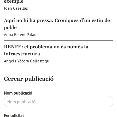
exemple
Joan Casellas
Aquí no hi ha pressa. Cròniques d’un estiu de
poble
Anna Berent Palau
RENFE: el problema no és només la
infraestructura
Àngels Yécora Gallastegui
Cercar publicació
Nom publicació
Periodicitat