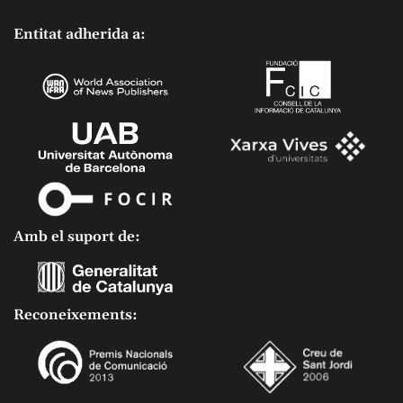
Entitat adherida a:
Amb el suport de:
Reconeixements: