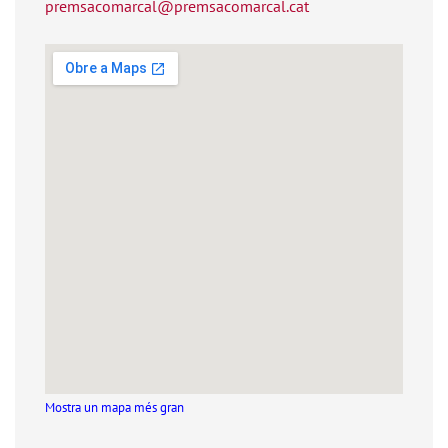
premsacomarcal@premsacomarcal.cat
Mostra un mapa més gran