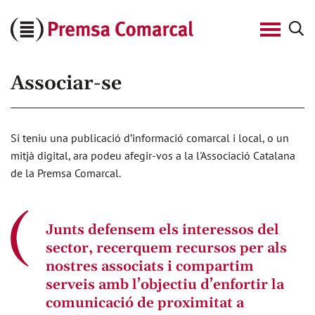
Cerca
Premsa
Comarcal
Associar-se
Si teniu una publicació d’informació comarcal i local, o un
mitjà digital, ara podeu afegir-vos a la l'Associació Catalana
de la Premsa Comarcal.
Junts defensem els interessos del
sector, recerquem recursos per als
nostres associats i compartim
serveis amb l’objectiu d’enfortir la
comunicació de proximitat a