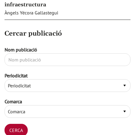
infraestructura
Àngels Yécora Gallastegui
Cercar publicació
Nom publicació
Periodicitat
Comarca