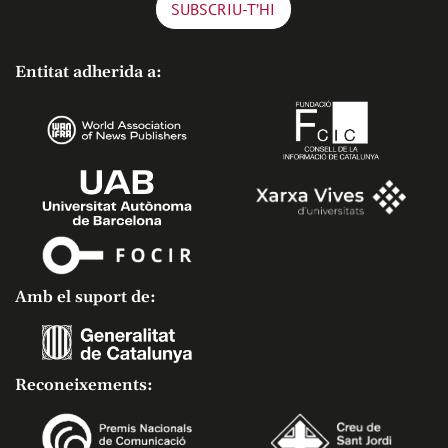
Entitat adherida a:
Amb el suport de:
Reconeixements: