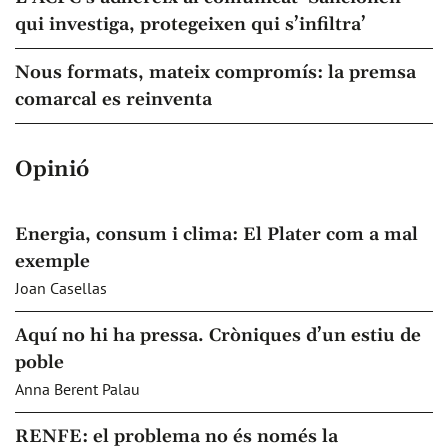
qui investiga, protegeixen qui s’infiltra’
Nous formats, mateix compromís: la premsa
comarcal es reinventa
Opinió
Energia, consum i clima: El Plater com a mal
exemple
Joan Casellas
Aquí no hi ha pressa. Cròniques d’un estiu de
poble
Anna Berent Palau
RENFE: el problema no és només la