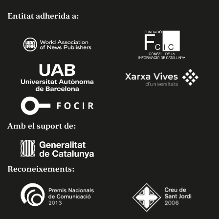
Entitat adherida a:
Amb el suport de:
Reconeixements: