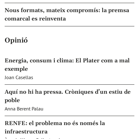
Nous formats, mateix compromís: la premsa
comarcal es reinventa
Opinió
Energia, consum i clima: El Plater com a mal
exemple
Joan Casellas
Aquí no hi ha pressa. Cròniques d’un estiu de
poble
Anna Berent Palau
RENFE: el problema no és només la
infraestructura