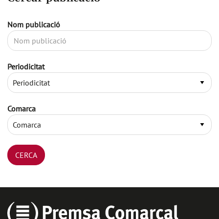
Nom publicació
Periodicitat
Comarca