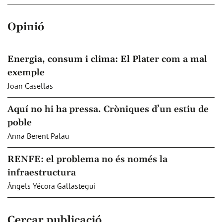
Opinió
Energia, consum i clima: El Plater com a mal
exemple
Joan Casellas
Aquí no hi ha pressa. Cròniques d’un estiu de
poble
Anna Berent Palau
RENFE: el problema no és només la
infraestructura
Àngels Yécora Gallastegui
Cercar publicació