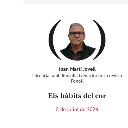
Joan Martí Jovell
Llicenciat amb filosofia i redactor de la revista
Fonoll
Els hàbits del cor
8 de juliol de 2026