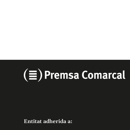
Entitat adherida a: