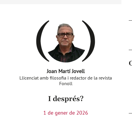
Joan Martí Jovell
Llicenciat amb filosofia i redactor de la revista
Fonoll
I després?
1 de gener de 2026