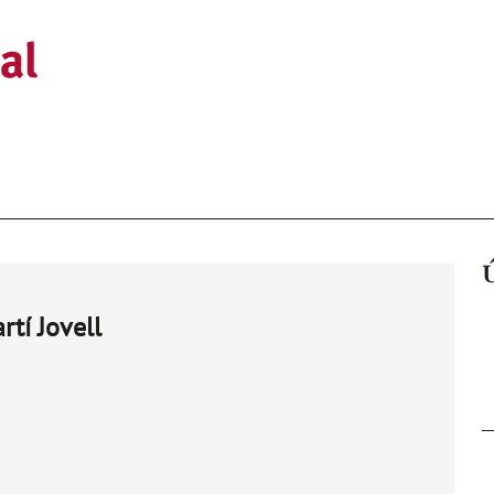
rtí Jovell