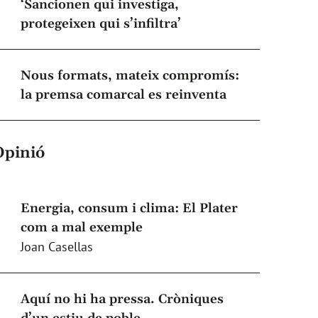
‘Sancionen qui investiga,
protegeixen qui s’infiltra’
Nous formats, mateix compromís:
la premsa comarcal es reinventa
Opinió
Energia, consum i clima: El Plater
com a mal exemple
Joan Casellas
Aquí no hi ha pressa. Cròniques