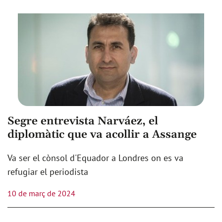
Segre entrevista Narváez, el
diplomàtic que va acollir a Assange
Va ser el cònsol d'Equador a Londres on es va
refugiar el periodista
10 de març de 2024