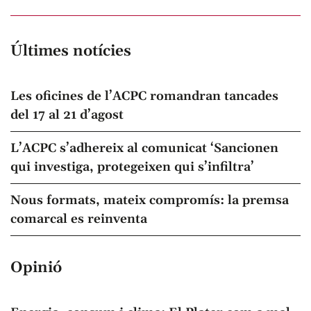
Últimes notícies
Les oficines de l’ACPC romandran tancades
del 17 al 21 d’agost
L’ACPC s’adhereix al comunicat ‘Sancionen
qui investiga, protegeixen qui s’infiltra’
Nous formats, mateix compromís: la premsa
comarcal es reinventa
Opinió