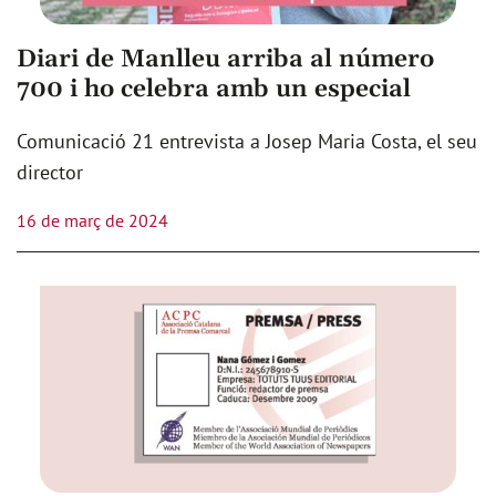
Diari de Manlleu arriba al número
700 i ho celebra amb un especial
Comunicació 21 entrevista a Josep Maria Costa, el seu
director
16 de març de 2024