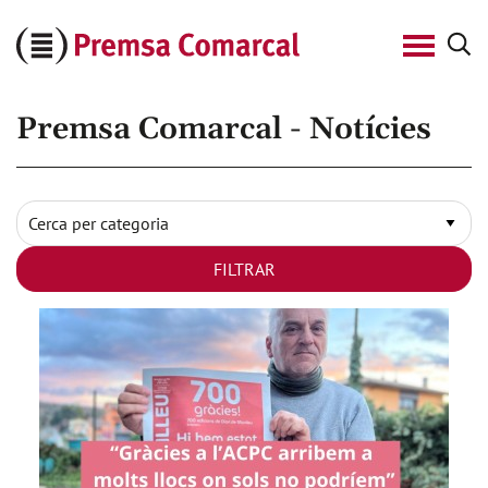
Cerca
Premsa
Comarcal
Premsa Comarcal - Notícies