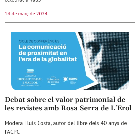
14 de març de 2024
Debat sobre el valor patrimonial de
les revistes amb Rosa Serra de L'Erol
Modera Lluis Costa, autor del libre dels 40 anys de
l'ACPC