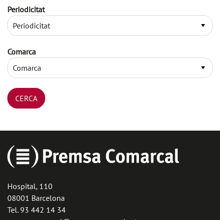
Periodicitat
Comarca
Hospital, 110
08001 Barcelona
Tel. 93 442 14 34