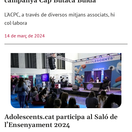
campanya Cap Butaca Buida
L'ACPC, a través de diversos mitjans associats, hi
col·labora
14 de març de 2024
Adolescents.cat participa al Saló de
l’Ensenyament 2024