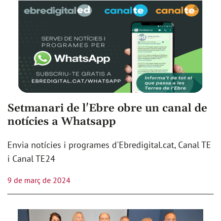
Setmanari de l'Ebre obre un canal de
notícies a Whatsapp
Envia notícies i programes d'Ebredigital.cat, Canal TE
i Canal TE24
9 de març de 2024