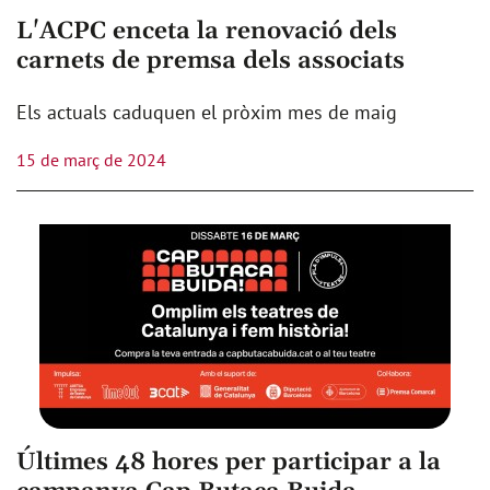
L'ACPC enceta la renovació dels
carnets de premsa dels associats
Els actuals caduquen el pròxim mes de maig
15 de març de 2024
Últimes 48 hores per participar a la