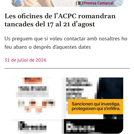
Les oficines de l’ACPC romandran
tancades del 17 al 21 d’agost
Us preguem que si voleu contactar amb nosaltres ho
feu abans o després d’aquestes dates
31 de juliol de 2026