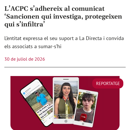
L’ACPC s’adhereix al comunicat
‘Sancionen qui investiga, protegeixen
qui s’infiltra’
L’entitat expressa el seu suport a La Directa i convida
els associats a sumar-s’hi
30 de juliol de 2026
REPORTATGE