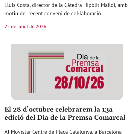
Lluís Costa, director de la Càtedra Hipòlit Mallol, amb
motiu del recent conveni de col·laboració
25 de juliol de 2026
El 28 d’octubre celebrarem la 13a
edició del Dia de la Premsa Comarcal
Al Movistar Centre de Plaça Catalunya, a Barcelona