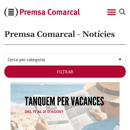
Cerca
Premsa
Comarcal
Premsa Comarcal - Notícies