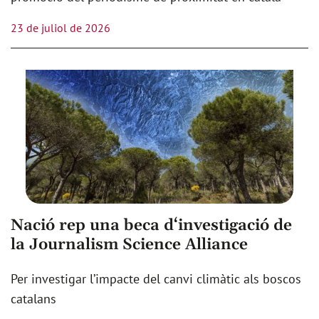
23 de juliol de 2026
Nació rep una beca d‘investigació de
la Journalism Science Alliance
Per investigar l’impacte del canvi climàtic als boscos
catalans