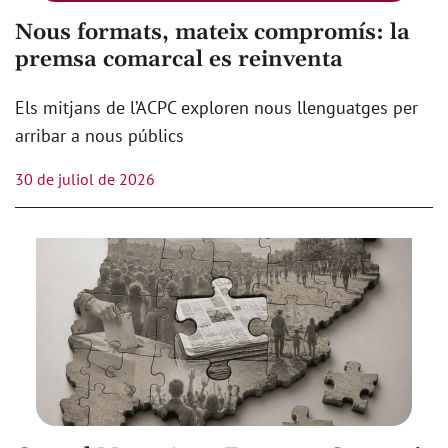
Nous formats, mateix compromís: la
premsa comarcal es reinventa
Els mitjans de l’ACPC exploren nous llenguatges per
arribar a nous públics
30 de juliol de 2026