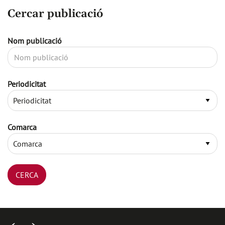
Cercar publicació
Nom publicació
Periodicitat
Comarca