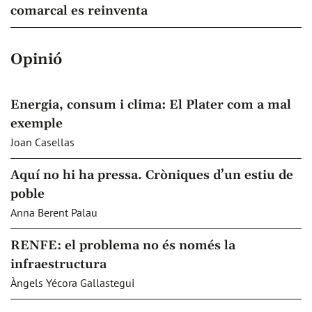
comarcal es reinventa
Opinió
Energia, consum i clima: El Plater com a mal
exemple
Joan Casellas
Aquí no hi ha pressa. Cròniques d’un estiu de
poble
Anna Berent Palau
RENFE: el problema no és només la
infraestructura
Àngels Yécora Gallastegui