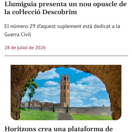
Llumiguia presenta un nou opuscle de
la col·lecció Descobrim
El número 29 d’aquest suplement està dedicat a la
Guerra Civil
28 de juliol de 2026
Horitzons crea una plataforma de