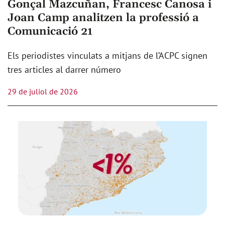
Gonçal Mazcuñan, Francesc Canosa i
Joan Camp analitzen la professió a
Comunicació 21
Els periodistes vinculats a mitjans de l’ACPC signen
tres articles al darrer número
29 de juliol de 2026