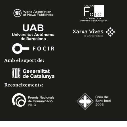
Amb el suport de:
Reconeixements: