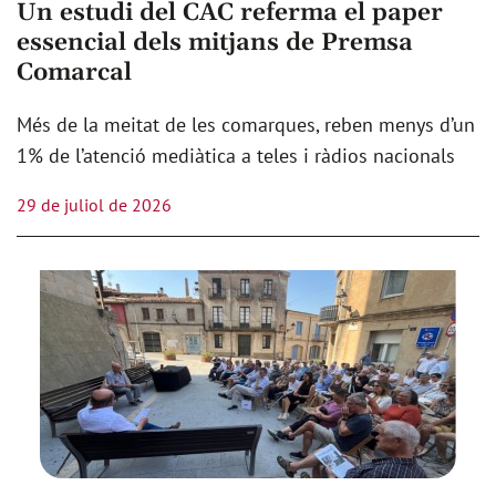
Un estudi del CAC referma el paper
essencial dels mitjans de Premsa
Comarcal
Més de la meitat de les comarques, reben menys d’un
1% de l’atenció mediàtica a teles i ràdios nacionals
29 de juliol de 2026