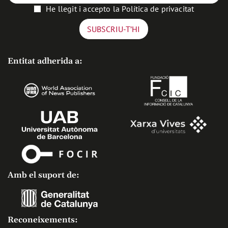
He llegit i accepto la
Política de privacitat
Entitat adherida a:
Amb el suport de:
Reconeixements: