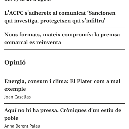
L’ACPC s’adhereix al comunicat ‘Sancionen
qui investiga, protegeixen qui s’infiltra’
Nous formats, mateix compromís: la premsa
comarcal es reinventa
Opinió
Energia, consum i clima: El Plater com a mal
exemple
Joan Casellas
Aquí no hi ha pressa. Cròniques d’un estiu de
poble
Anna Berent Palau