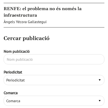
RENFE: el problema no és només la
infraestructura
Àngels Yécora Gallastegui
Cercar publicació
Nom publicació
Periodicitat
Comarca