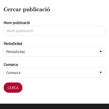
Cercar publicació
Nom publicació
Periodicitat
Comarca