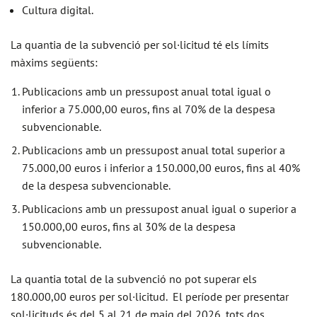
Cultura digital.
La quantia de la subvenció per sol·licitud té els límits
màxims següents:
Publicacions amb un pressupost anual total igual o
inferior a 75.000,00 euros, fins al 70% de la despesa
subvencionable.
Publicacions amb un pressupost anual total superior a
75.000,00 euros i inferior a 150.000,00 euros, fins al 40%
de la despesa subvencionable.
Publicacions amb un pressupost anual igual o superior a
150.000,00 euros, fins al 30% de la despesa
subvencionable.
La quantia total de la subvenció no pot superar els
180.000,00 euros per sol·licitud. El període per presentar
sol·licituds és del 5 al 21 de maig del 2026, tots dos