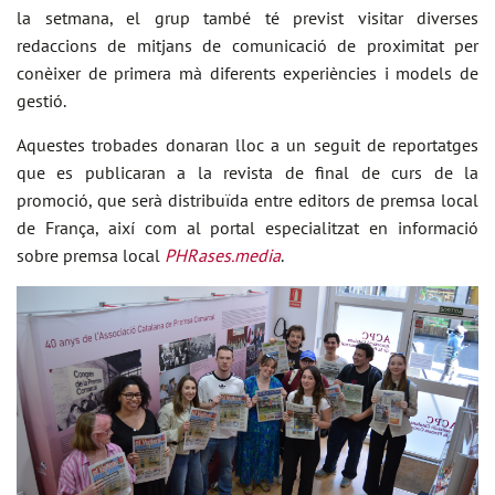
la setmana, el grup també té previst visitar diverses
redaccions de mitjans de comunicació de proximitat per
conèixer de primera mà diferents experiències i models de
gestió.
Aquestes trobades donaran lloc a un seguit de reportatges
que es publicaran a la revista de final de curs de la
promoció, que serà distribuïda entre editors de premsa local
de França, així com al portal especialitzat en informació
sobre premsa local
PHRases.media
.