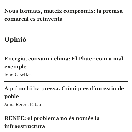
Nous formats, mateix compromís: la premsa
comarcal es reinventa
Opinió
Energia, consum i clima: El Plater com a mal
exemple
Joan Casellas
Aquí no hi ha pressa. Cròniques d’un estiu de
poble
Anna Berent Palau
RENFE: el problema no és només la
infraestructura