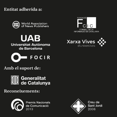
Entitat adherida a:
Amb el suport de:
Reconeixements: