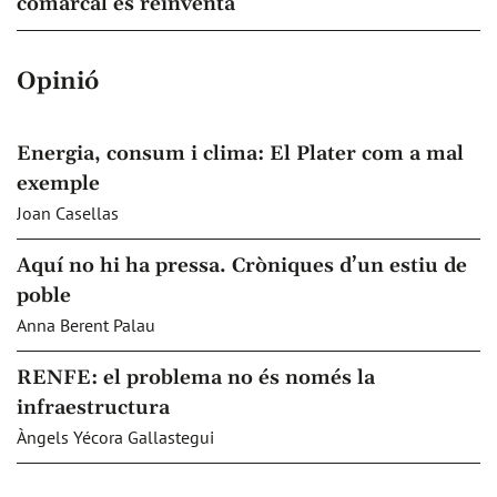
comarcal es reinventa
Opinió
Energia, consum i clima: El Plater com a mal
exemple
Joan Casellas
Aquí no hi ha pressa. Cròniques d’un estiu de
poble
Anna Berent Palau
RENFE: el problema no és només la
infraestructura
Àngels Yécora Gallastegui