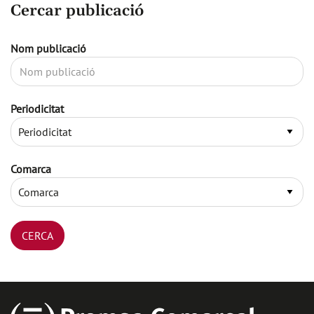
Cercar publicació
Nom publicació
Periodicitat
Comarca