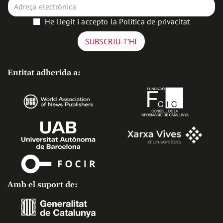
He llegit i accepto la
Política de privacitat
Entitat adherida a:
Amb el suport de: