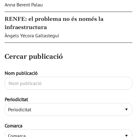
Anna Berent Palau
RENFE: el problema no és només la
infraestructura
Àngels Yécora Gallastegui
Cercar publicació
Nom publicació
Periodicitat
Comarca