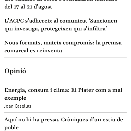
del 17 al 21 d’agost
L’ACPC s’adhereix al comunicat ‘Sancionen
qui investiga, protegeixen qui s’infiltra’
Nous formats, mateix compromís: la premsa
comarcal es reinventa
Opinió
Energia, consum i clima: El Plater com a mal
exemple
Joan Casellas
Aquí no hi ha pressa. Cròniques d’un estiu de
poble